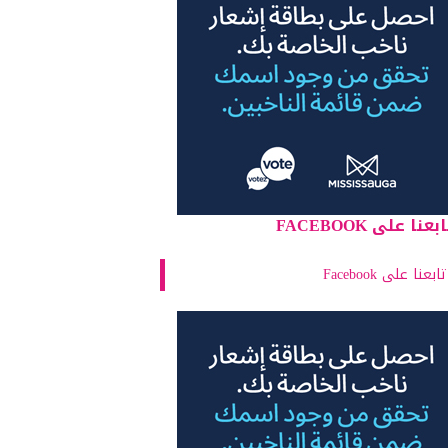
بعنا على FACEBOOK
تابعنا على Facebook