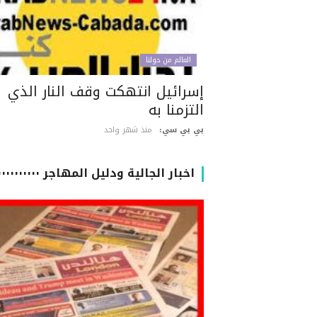
العالم من حولنا
إسرائيل انتهكت وقف النار الذي
التزمنا به
بي بي سي:
منذ شهر واحد
اخبار الجالية ودليل المهاجر ٠٠٠٠٠٠٠٠٠٠٠٠٠٠٠٠٠٠٠٠٠٠٠٠٠٠٠٠٠٠٠٠٠٠٠٠٠٠٠٠٠٠٠٠٠٠٠٠٠٠٠٠٠٠٠٠٠٠٠٠٠٠