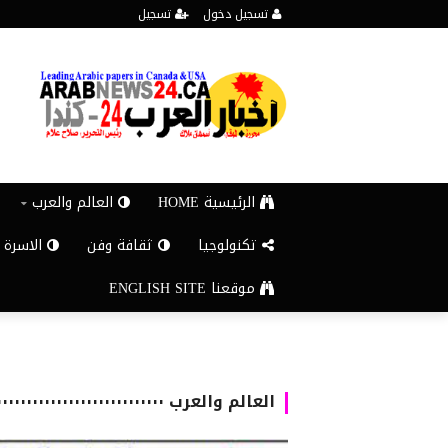
تسجيل دخول
تسجيل
الرئيسية HOME
العالم والعرب
تكنولوجيا
ثقافة وفن
الاسرة 
موقعنا ENGLISH SITE
العالم والعرب ٠٠٠٠٠٠٠٠٠٠٠٠٠٠٠٠٠٠٠٠٠٠٠٠٠٠٠٠٠٠٠٠٠٠٠٠٠٠٠٠٠٠٠٠٠٠٠٠٠٠٠٠٠٠٠٠٠٠٠٠٠٠٠٠٠٠٠٠٠٠٠