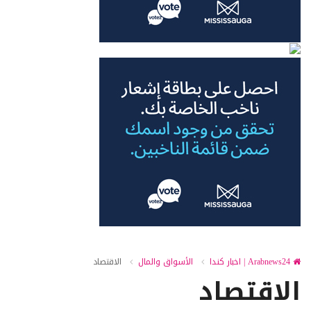
Arabnews24 | اخبار كندا
الأسواق والمال
الاقتصاد
الاقتصاد