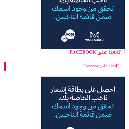
تابعنا على FACEBOOK
تابعنا على Facebook