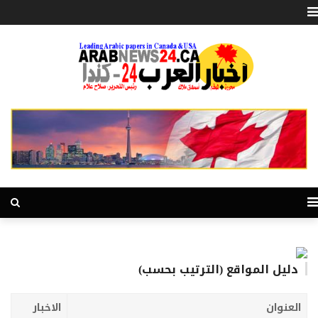
دليل المواقع (الترتيب بحسب)
العنوان
الاخبار