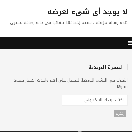
لا يوجد أى شىء لعرضه
هذه رساله مؤقته ، سيتم إخفائها تلقائيا فى حاله إضافة محتوى
النشرة البريدية
اشترك فى النشرة البريدية لتحصل على اهم واحدث الاخبار بمجرد
نشرها