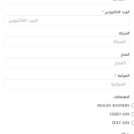
البريد الالكترونى
*
الشركة
المنتج
الميزانية
*
الاهتمامات
IMAGES BANNERS
VIDEO ADS
TEXT ADS