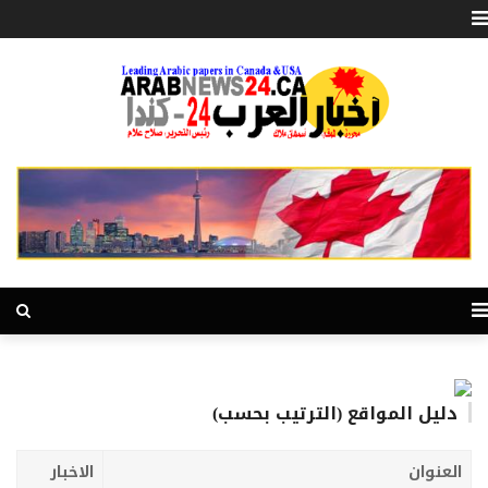
دليل المواقع (الترتيب بحسب)
العنوان
الاخبار