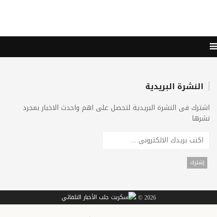
النشرة البريدية
اشترك فى النشرة البريدية لتحصل على اهم واحدث الاخبار بمجرد
نشرها
2026 ©