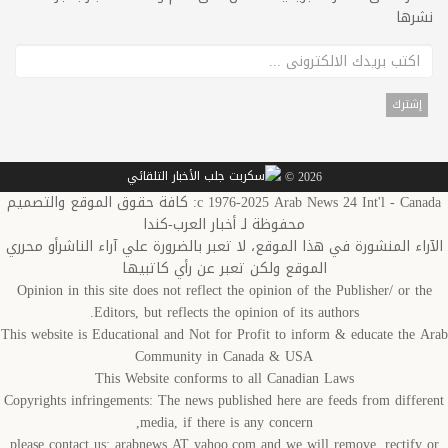
نشرها
2026 ©
c 1976-2025 Arab News 24 Int'l - Canada: كافة حقوق الموقع والتصميم
محفوظة لـ أخبار العرب-كندا
الآراء المنشورة في هذا الموقع، لا تعبر بالضرورة علي آراء الناشرأو محرري
الموقع ولكن تعبر عن رأي كاتبيها
Opinion in this site does not reflect the opinion of the Publisher/ or the
Editors, but reflects the opinion of its authors.
This website is Educational and Not for Profit to inform & educate the Arab
Community in Canada & USA
This Website conforms to all Canadian Laws
Copyrights infringements: The news published here are feeds from different
media, if there is any concern,
please contact us: arabnews AT yahoo.com and we will remove, rectify or