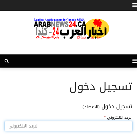
تسجيل دخول
تسجيل دخول
(الاعضاء)
البريد الالكترونى
*