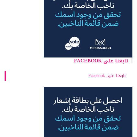
تابعنا على FACEBOOK
تابعنا على Facebook