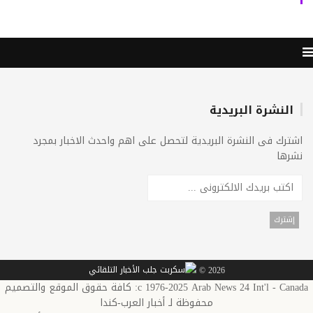
النشرة البريدية
ترك فى النشرة البريدية لتحصل على اهم واحدث الاخبار بمجرد
رها
2026 ©
c 1976-2025 Arab News 24 Int'l - Canada: كافة حقوق الموقع والتصميم
محفوظة لـ أخبار العرب-كندا