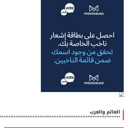
العالم والعرب
٠٠٠٠٠٠٠٠٠٠٠٠٠٠٠٠٠٠٠٠٠٠٠٠٠٠٠٠٠٠٠٠٠٠٠٠٠٠٠٠٠٠٠٠٠٠٠٠٠٠٠٠٠٠٠٠٠٠٠٠٠٠٠٠٠٠٠٠٠٠٠