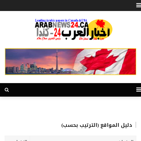
دليل المواقع (الترتيب بحسب)