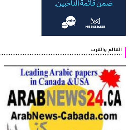
العالم والعرب
٠٠٠٠٠٠٠٠٠٠٠٠٠٠٠٠٠٠٠٠٠٠٠٠٠٠٠٠٠٠٠٠٠٠٠٠٠٠٠٠٠٠٠٠٠٠٠٠٠٠٠٠٠٠٠٠٠٠٠٠٠٠٠٠٠٠٠٠٠٠٠