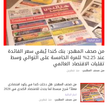
اخبار الجالية
ن صحف المهجر: بنك كندا يُبقي سعر الفائدة
عند 2.25% للمرة الخامسة على التوالي وسط
قلبات الاقتصاد العالمي
 صحف المهجر:
منذ شهرين
من صحف المهجر: هل دخلت كندا في ركود اقتصادي
فعلاً؟ شرح مبسط لما يحدث للاقتصاد الكندي في 2026
اخبار الجالية
من صحف المهجر:
منذ شهرين