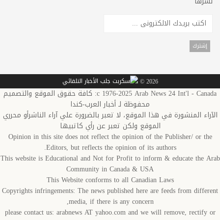
رها
2026 ©
c 1976-2025 Arab News 24 Int'l - Canada: كافة حقوق الموقع والتصميم
محفوظة لـ أخبار العرب-كندا
اء المنشورة في هذا الموقع، لا تعبر بالضرورة علي آراء الناشرأو محرري
الموقع ولكن تعبر عن رأي كاتبيها
Opinion in this site does not reflect the opinion of the Publisher/ or t
Editors, but reflects the opinion of its authors.
This website is Educational and Not for Profit to inform & educate the 
Community in Canada & USA
This Website conforms to all Canadian Laws
Copyrights infringements: The news published here are feeds from diffe
media, if there is any concern,
please contact us: arabnews AT yahoo.com and we will remove, rectify