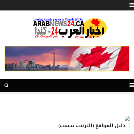
دليل المواقع (الترتيب بحسب)