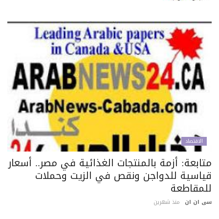
الاقتصاد
تابعة: أزمة بالمنتجات الغذائية في مصر.. أسعار
ياسية للدواجن ونقص في الزيت وحملات
لمقاطعة
 ان ان
منذ شهرين