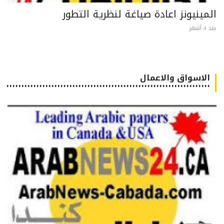
مينيونز اعادة صياغة لنظرية التطور
 أشهر
الاسواق والاعمال
٠٠٠٠٠٠٠٠٠٠٠٠٠٠٠٠٠٠٠٠٠٠٠٠٠٠٠٠٠٠٠٠٠٠٠٠٠٠٠٠٠٠٠٠٠٠٠٠٠٠٠٠٠٠٠٠٠٠٠٠٠٠٠٠٠٠٠٠