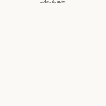
address the matter.