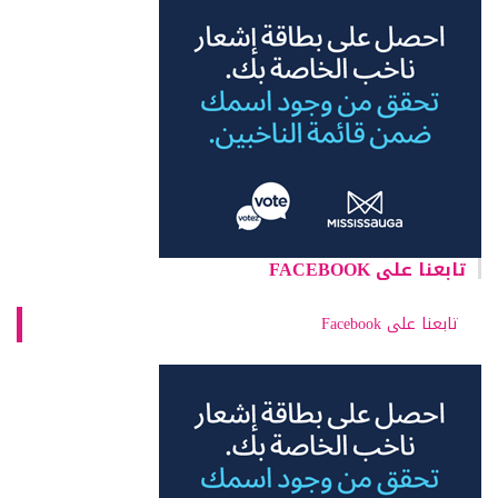
تابعنا على FACEBOOK
تابعنا على Facebook