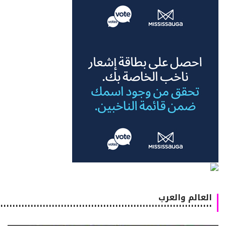
العالم والعرب
٠٠٠٠٠٠٠٠٠٠٠٠٠٠٠٠٠٠٠٠٠٠٠٠٠٠٠٠٠٠٠٠٠٠٠٠٠٠٠٠٠٠٠٠٠٠٠٠٠٠٠٠٠٠٠٠٠٠٠٠٠٠٠٠٠٠٠٠٠٠٠