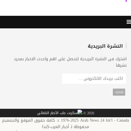
النشرة البريدية
ترك فى النشرة البريدية لتحصل على اهم واحدث الاخبار بمجرد
رها
2026 ©
c 1976-2025 Arab News 24 Int'l - Canada: كافة حقوق الموقع والتصميم
محفوظة لـ أخبار العرب-كندا