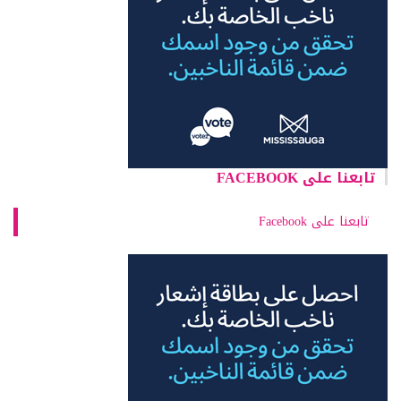
تابعنا على FACEBOOK
تابعنا على Facebook