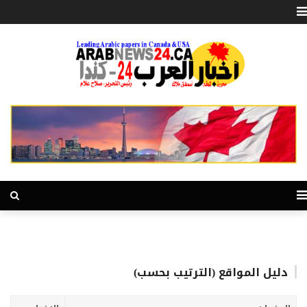
دليل المواقع (الترتيب بحسب)