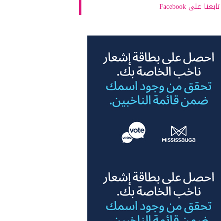
تابعنا على Facebook