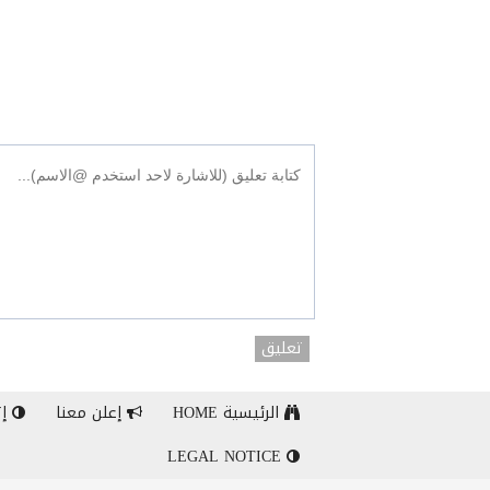
تعليق
الرئيسية HOME
إعلن معنا
إت
LEGAL NOTICE