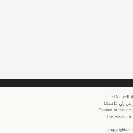
 عن رأي كاتبيها
Opinion in this site 
This website i
Copyrights inf