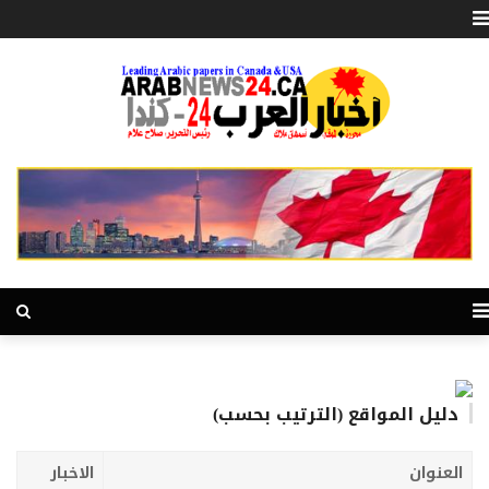
دليل المواقع (الترتيب بحسب)
العنوان
الاخبار