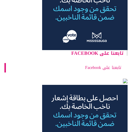
تابعنا على FACEBOOK
تابعنا على Facebook