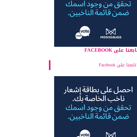
بعنا على FACEBOOK
تابعنا على Facebook