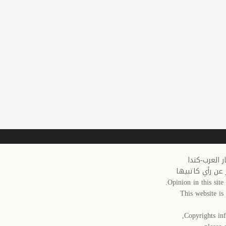
 عن رأي كاتبيها
Opinion in this site 
This website i
Copyrights inf