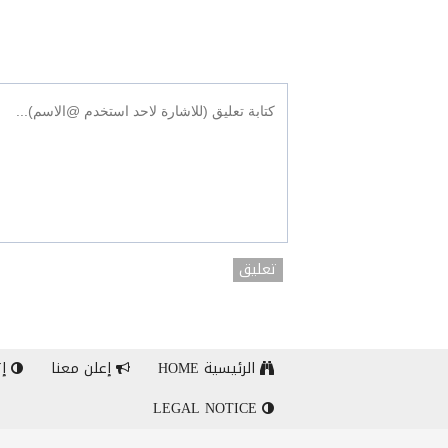
تعليق
الرئيسية HOME
إعلن معنا
إت
LEGAL NOTICE