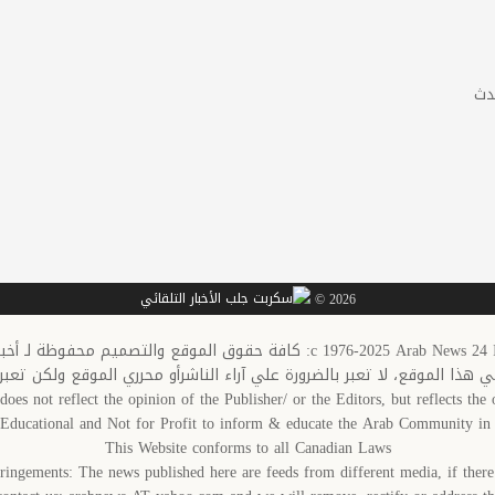
دث
2026 ©
c 1976-20: كافة حقوق الموقع والتصميم محفوظة لـ أخبار العرب-كندا
في هذا الموقع، لا تعبر بالضرورة علي آراء الناشرأو محرري الموقع ولكن تعبر
does not reflect the opinion of the Publisher/ or the Editors, but reflects the o
s Educational and Not for Profit to inform & educate the Arab Community 
This Website conforms to all Canadian Laws
ringements: The news published here are feeds from different media, if there 