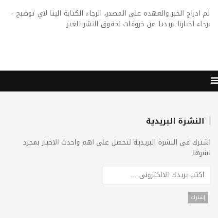
تم ادراج الخبر والعهده على المصدر، الرجاء الكتابة الينا لاي توضبح -
برجاء اخبارنا بريديا عن خروقات لحقوق النشر للغير
النشرة البريدية
اشترك فى النشرة البريدية لتحصل على اهم واحدث الاخبار بمجرد
نشرها