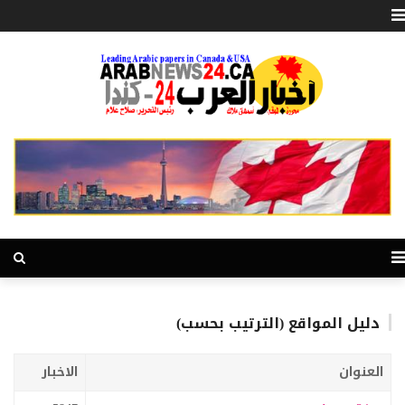
دليل المواقع (الترتيب بحسب)
العنوان
الاخبار