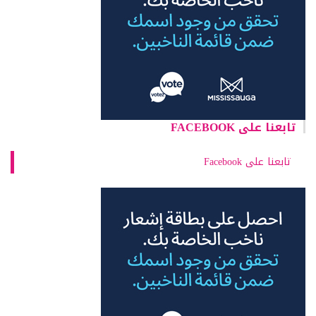
تابعنا على FACEBOOK
تابعنا على Facebook