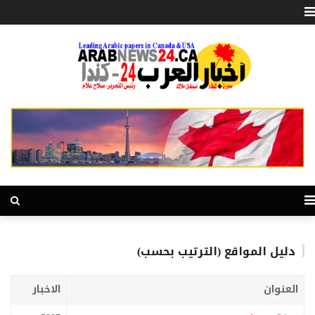
دليل المواقع (الترتيب بحسب)
العنوان
الاخبار