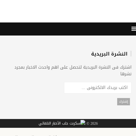
النشرة البريدية
اشترك فى النشرة البريدية لتحصل على اهم واحدث الاخبار بمجرد
نشرها
2026 ©