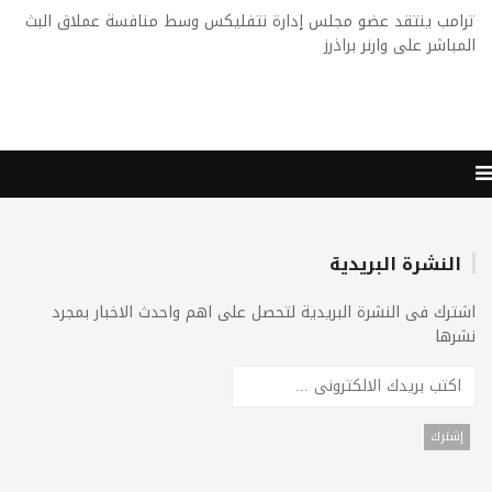
ترامب ينتقد عضو مجلس إدارة نتفليكس وسط منافسة عملاق البث
المباشر على وارنر براذرز
النشرة البريدية
اشترك فى النشرة البريدية لتحصل على اهم واحدث الاخبار بمجرد
نشرها