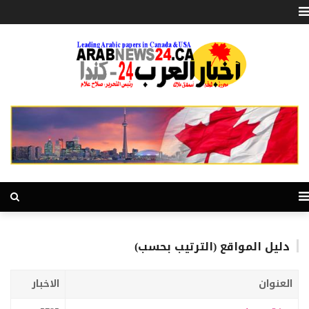
دليل المواقع (الترتيب بحسب)
العنوان
الاخبار