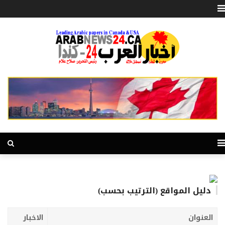
دليل المواقع (الترتيب بحسب)
العنوان
الاخبار