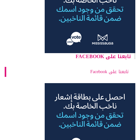
تابعنا على FACEBOOK
تابعنا على Facebook