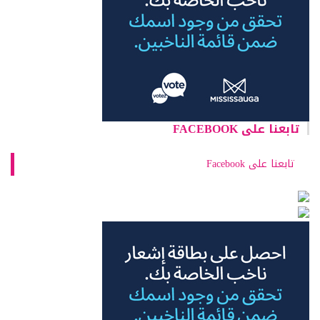
تابعنا على FACEBOOK
تابعنا على Facebook