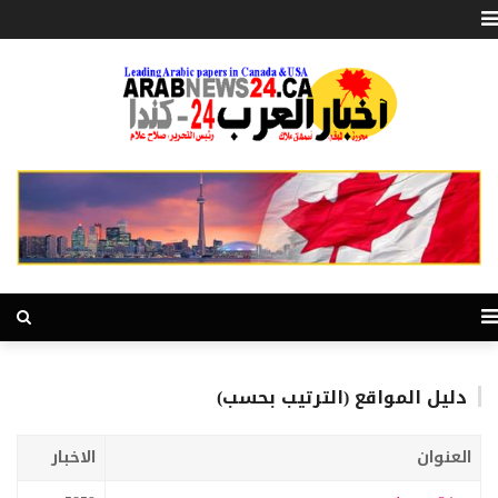
دليل المواقع (الترتيب بحسب)
العنوان
الاخبار