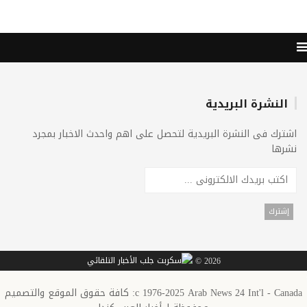
النشرة البريدية
اشترك فى النشرة البريدية لتحصل على اهم واحدث الاخبار بمجرد
نشرها
2026 ©
c 1976-2025 Arab News 24 Int'l - Canada: كافة حقوق الموقع والتصميم