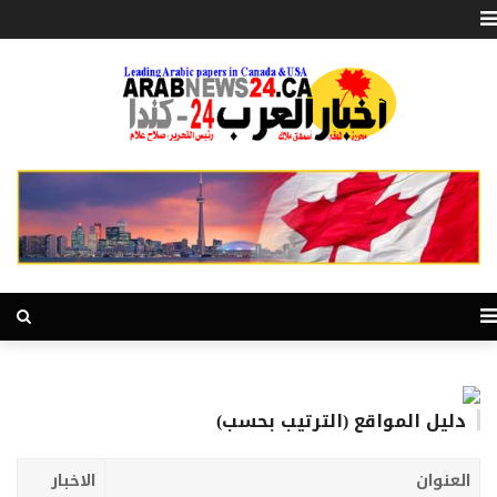
دليل المواقع (الترتيب بحسب)
العنوان
الاخبار