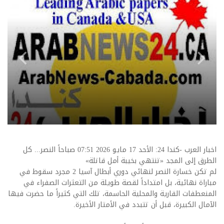
اخبار العرب -كندا 24: الأحد 17 مايو 2026 07:51 صباحاً النصر... كل
الطرق إلى المجد «تنتهي بخيبة أمل قاتلة»
لم تكن خسارة النصر لنهائي دوري أبطال آسيا 2 مجرد سقوط في
مباراة نهائية، بل امتداداً لقصة طويلة من التعثرات الصفراء في
المنعطفات القارية والمحلية الحاسمة، تلك التي كثيراً ما حضرت فيها
الآمال الكبيرة، قبل أن تتبدد في الأمتار الأخيرة.