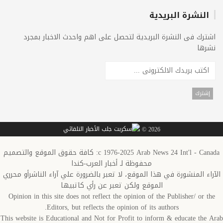
النشرة البريدية
اشترك فى النشرة البريدية لتحصل على اهم واحدث الاخبار بمجرد
نشرها
2026 ©
c 1976-2025 Arab News 24 Int'l - Canada: كافة حقوق الموقع والتصميم
محفوظة لـ أخبار العرب-كندا
الآراء المنشورة في هذا الموقع، لا تعبر بالضرورة علي آراء الناشرأو محرري
الموقع ولكن تعبر عن رأي كاتبيها
Opinion in this site does not reflect the opinion of the Publisher/ or the
Editors, but reflects the opinion of its authors.
This website is Educational and Not for Profit to inform & educate the Arab