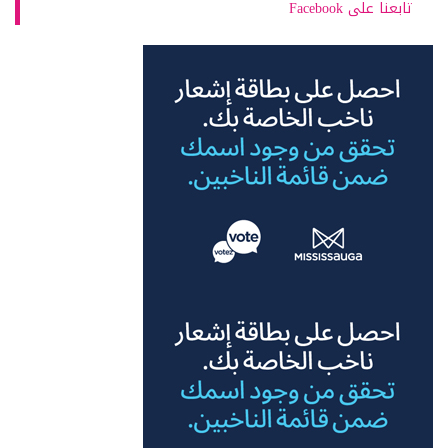
تابعنا على Facebook