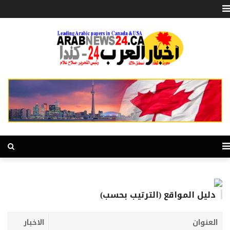
دليل المواقع (الترتيب بحسب)
العنوان
الاخبار