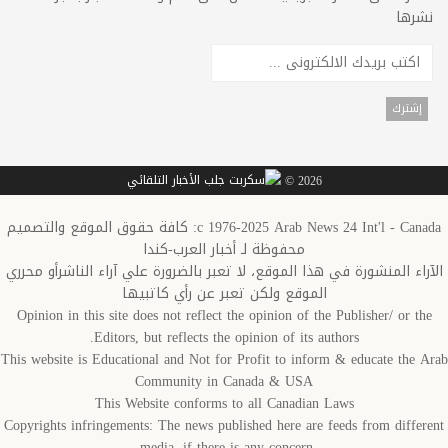
نشرها
2026 ©
c 1976-2025 Arab News 24 Int'l - Canada: كافة حقوق الموقع والتصميم
محفوظة لـ أخبار العرب-كندا
الآراء المنشورة في هذا الموقع، لا تعبر بالضرورة علي آراء الناشرأو محرري
الموقع ولكن تعبر عن رأي كاتبيها
Opinion in this site does not reflect the opinion of the Publisher/ or the
Editors, but reflects the opinion of its authors.
This website is Educational and Not for Profit to inform & educate the Arab
Community in Canada & USA
This Website conforms to all Canadian Laws
Copyrights infringements: The news published here are feeds from different
media, if there is any concern,