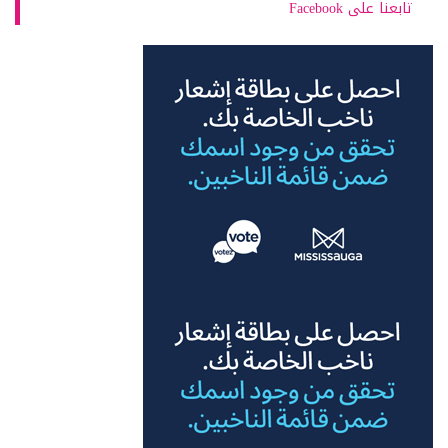
تابعنا على Facebook