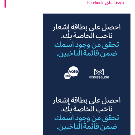
تابعنا على Facebook