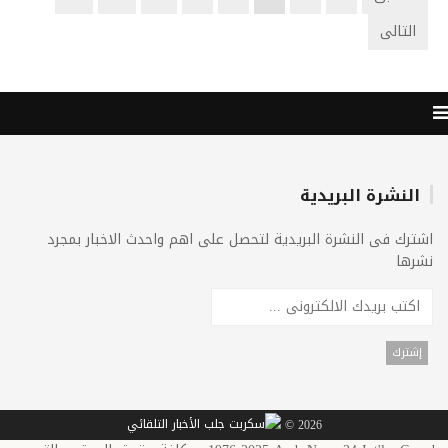
التالى
النشرة البريدية
اشترك فى النشرة البريدية لتحصل على اهم واحدث الاخبار بمجرد
نشرها
2026 ©