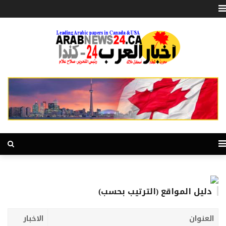
دليل المواقع (الترتيب بحسب)
العنوان
الاخبار