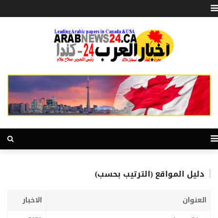
دليل المواقع (الترتيب بحسب)
العنوان
الاخبار