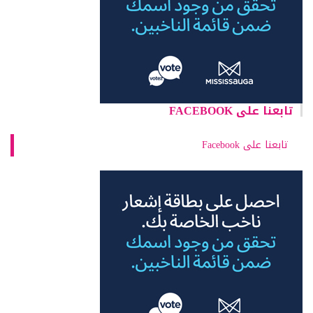
تابعنا على FACEBOOK
تابعنا على Facebook