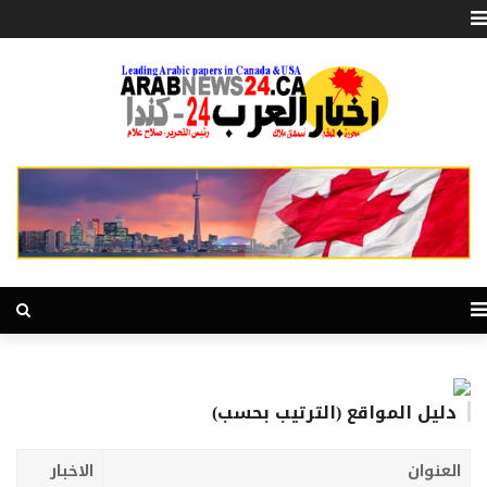
دليل المواقع (الترتيب بحسب)
العنوان
الاخبار