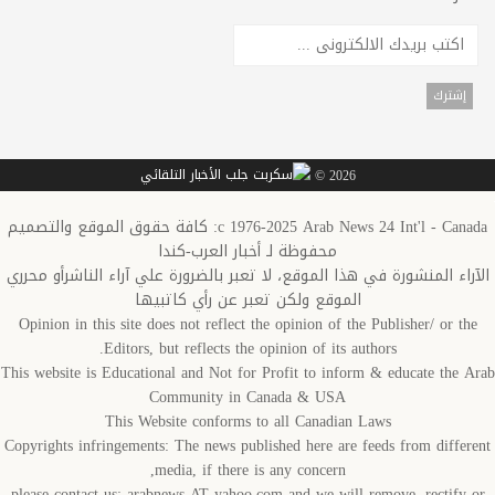
2026 ©
c 1976-2025 Arab News 24 Int'l - Canada: كافة حقوق الموقع والتصميم
محفوظة لـ أخبار العرب-كندا
الآراء المنشورة في هذا الموقع، لا تعبر بالضرورة علي آراء الناشرأو محرري
الموقع ولكن تعبر عن رأي كاتبيها
Opinion in this site does not reflect the opinion of the Publisher/ or the
Editors, but reflects the opinion of its authors.
This website is Educational and Not for Profit to inform & educate the Arab
Community in Canada & USA
This Website conforms to all Canadian Laws
Copyrights infringements: The news published here are feeds from different
media, if there is any concern,
please contact us: arabnews AT yahoo.com and we will remove, rectify or