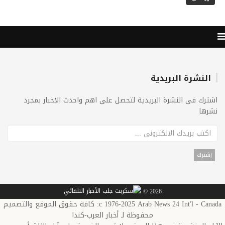
النشرة البريدية
اشترك فى النشرة البريدية لتحصل على اهم واحدث الاخبار بمجرد
نشرها
2026 ©
c 1976-2025 Arab News 24 Int'l - Canada: كافة حقوق الموقع والتصميم
محفوظة لـ أخبار العرب-كندا