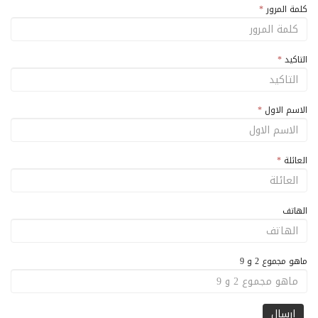
كلمة المرور
*
التاكيد
*
الاسم الاول
*
العائلة
*
الهاتف
ماهو مجموع 2 و 9