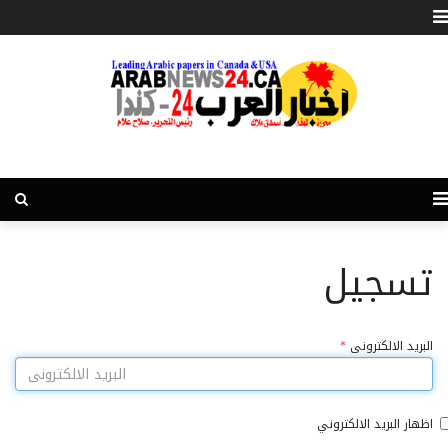
تسجيل
البريد الالكترونى
*
اظهار البريد الالكتروني