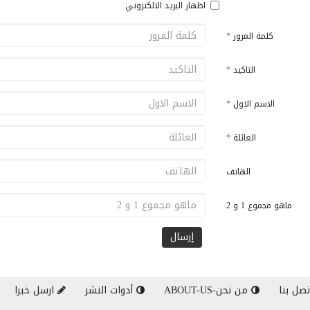
اظهار البريد الالكتروني
كلمة المرور
*
التاكيد
*
الاسم الاول
*
العائلة
*
الهاتف
ماهو مجموع 1 و 2
صل بنا
من نحن-ABOUT-US
أدوات النشر
ارسل خبرا