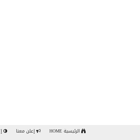
الرئيسية HOME
إعلن معنا
إت