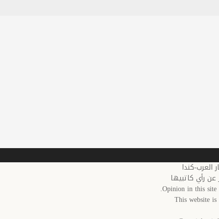
 عن رأي كاتبيها
Opinion in this site 
This website i