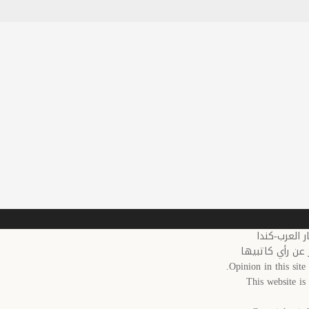
 عن رأي كاتبيها
Opinion in this site 
This website i