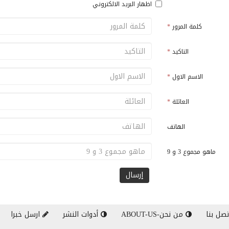
اظهار البريد الالكتروني
كلمة المرور
*
التاكيد
*
الاسم الاول
*
العائلة
*
الهاتف
ماهو مجموع 3 و 9
صل بنا
من نحن-ABOUT-US
أدوات النشر
ارسل خبرا