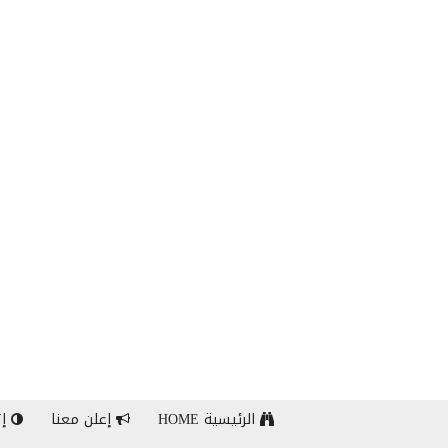
الرئيسية HOME
إعلن معنا
إت