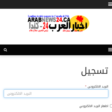
تسجيل
البريد الالكترونى
*
اظهار البريد الالكتروني