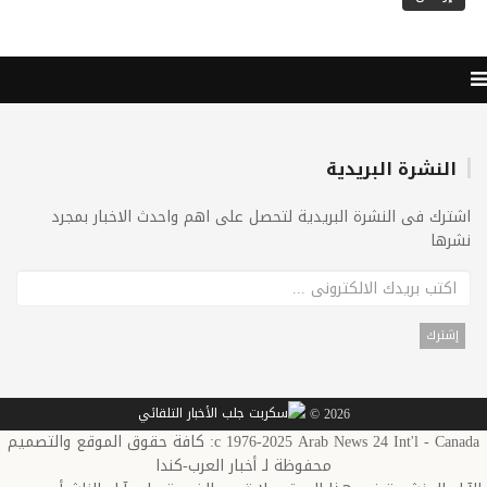
النشرة البريدية
اشترك فى النشرة البريدية لتحصل على اهم واحدث الاخبار بمجرد
نشرها
2026 ©
c 1976-2025 Arab News 24 Int'l - Canada: كافة حقوق الموقع والتصميم
محفوظة لـ أخبار العرب-كندا