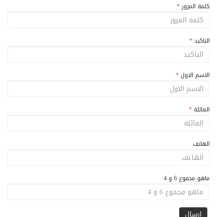
كلمة المرور
*
التاكيد
*
الاسم الاول
*
العائلة
*
الهاتف
ماهو مجموع 6 و 4