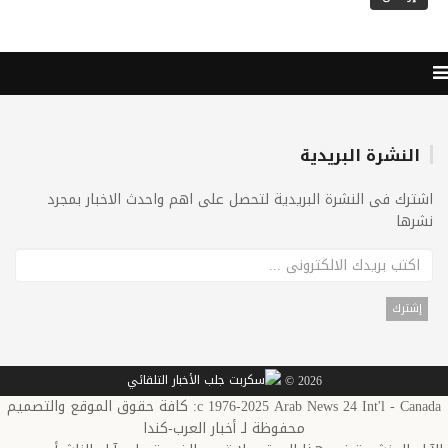
النشرة البريدية
اشترك فى النشرة البريدية لتحصل على اهم واحدث الاخبار بمجرد
نشرها
2026 ©
c 1976-2025 Arab News 24 Int'l - Canada: كافة حقوق الموقع والتصميم
محفوظة لـ أخبار العرب-كندا