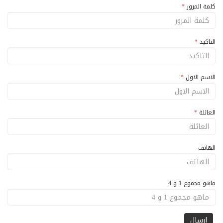
كلمة المرور
*
التاكيد
*
الاسم الاول
*
العائلة
*
الهاتف
ماهو مجموع 1 و 4