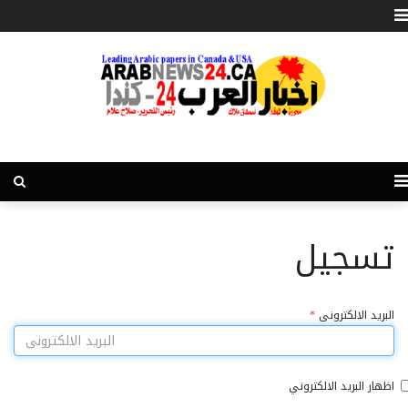
تسجيل
البريد الالكترونى
*
اظهار البريد الالكتروني