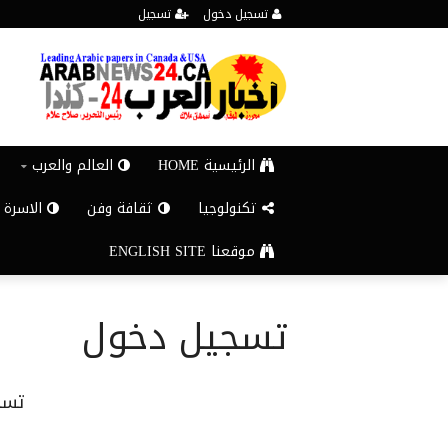
تسجيل دخول
تسجيل
الرئيسية HOME
العالم والعرب
تكنولوجيا
ثقافة وفن
الاسرة 
موقعنا ENGLISH SITE
تسجيل دخول
تسج