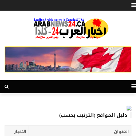
دليل المواقع (الترتيب بحسب)
العنوان
الاخبار