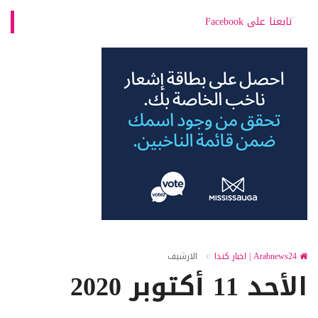
تابعنا على Facebook
Arabnews24 | اخبار كندا
الارشيف
الأحد 11 أكتوبر 2020