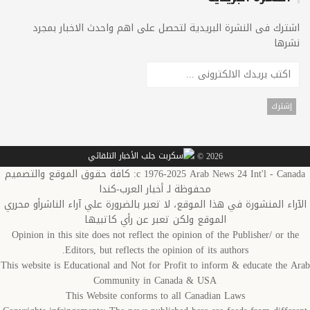
اشترك فى النشرة البريدية لتحصل على اهم واحدث الاخبار بمجرد
نشرها
2026 ©
c 1976-2025 Arab News 24 Int'l - Canada: كافة حقوق الموقع والتصميم
محفوظة لـ أخبار العرب-كندا
الآراء المنشورة في هذا الموقع، لا تعبر بالضرورة علي آراء الناشرأو محرري
الموقع ولكن تعبر عن رأي كاتبيها
Opinion in this site does not reflect the opinion of the Publisher/ or the
Editors, but reflects the opinion of its authors.
This website is Educational and Not for Profit to inform & educate the Arab
Community in Canada & USA
This Website conforms to all Canadian Laws