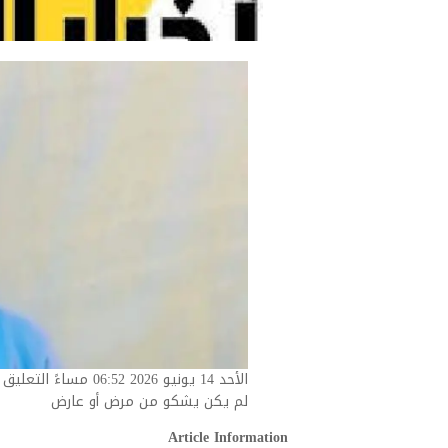
الأحد 14 يونيو 2026 06:52 مساءً التعليق على الصورة،
لم يكن يشكو من مرض أو عارض
Article Information