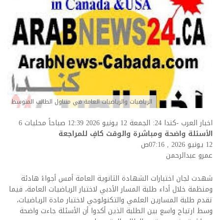
الرياضيات والرياضيات العامة في متناول الطالب المتوسط
اخبار العرب -كندا 24: الجمعة 12 يونيو 2026 12:39 صباحاً محليات
6
الأسئلة واضحة ومباشرة والوقت كافٍ للمراجعة
12 يونيو 2026 , 07:16ص
عمرو عبدالرحمن
شهدت لجان اختبارات الشهادة الثانوية العامة أمس أجواءً هادئة
ومنظمة خلال أداء طلبة المسار الأدبي لاختبار الرياضيات العامة، فيما
تقدم طلبة المسارين العلمي والتكنولوجي لاختبار مادة الرياضيات،
وسط ارتياح واسع بين الطلبة الذين أكدوا أن الأسئلة جاءت واضحة