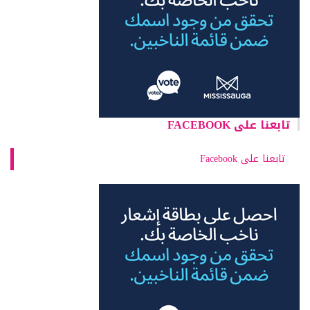
تابعنا على FACEBOOK
تابعنا على Facebook