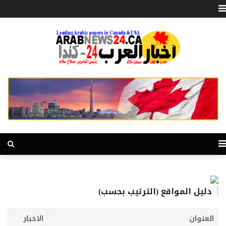
دليل المواقع (الترتيب بحسب)
العنوان
الاخبار