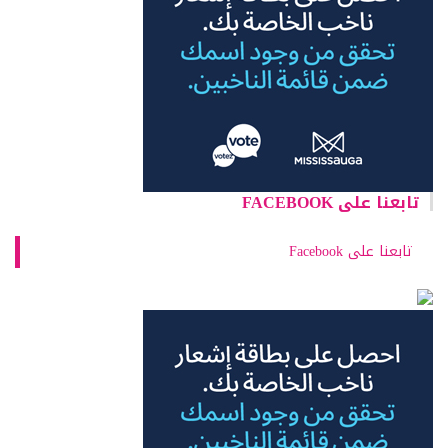
تابعنا على FACEBOOK
تابعنا على Facebook