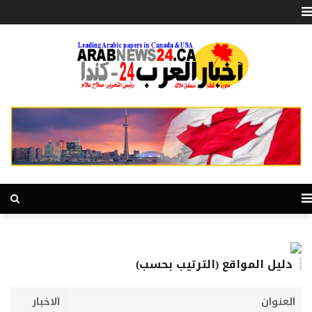
دليل المواقع (الترتيب بحسب)
العنوان
الاخبار