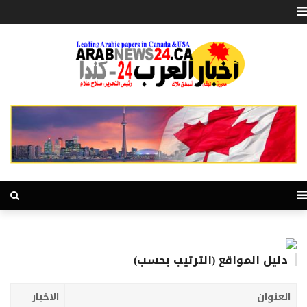
دليل المواقع (الترتيب بحسب)
العنوان
الاخبار