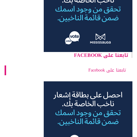
تابعنا على FACEBOOK
تابعنا على Facebook