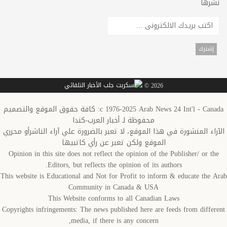
نشرها
2026 ©
c 1976-2025 Arab News 24 Int'l - Canada: كافة حقوق الموقع والتصميم
محفوظة لـ أخبار العرب-كندا
الآراء المنشورة في هذا الموقع، لا تعبر بالضرورة علي آراء الناشرأو محرري
الموقع ولكن تعبر عن رأي كاتبيها
Opinion in this site does not reflect the opinion of the Publisher/ or the
Editors, but reflects the opinion of its authors.
This website is Educational and Not for Profit to inform & educate the Arab
Community in Canada & USA
This Website conforms to all Canadian Laws
Copyrights infringements: The news published here are feeds from different
media, if there is any concern,