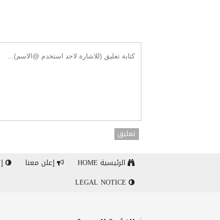
تعليق
الرئيسية HOME
إعلن معنا
إت
LEGAL NOTICE