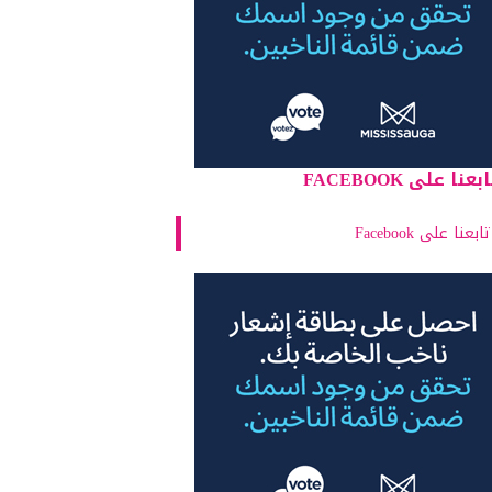
بعنا على FACEBOOK
تابعنا على Facebook