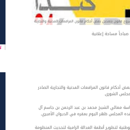
ع قانون بتعديل بعض أحكام قانون المرافعات المدنية والتجارية
تا
 أحكام قانون المرافعات المدنية والتجارية الصادر
رئاسة معالي الشيخ محمد بن عبد الرحمن بن جاسم آل
عقده المجلس ظهر اليوم بمقره في الديوان الأميري.
وطنية لتطوير أنظمة العدالة الرامية لتحديث المنظومة