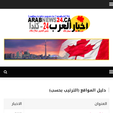
دليل المواقع (الترتيب بحسب)
العنوان
الاخبار