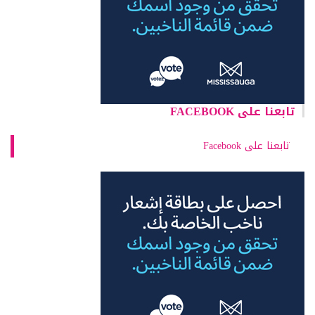
تابعنا على FACEBOOK
تابعنا على Facebook