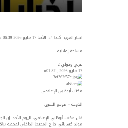
اخبار العرب -كندا 24: الأحد 17 مايو 2026 06:39 صباحاً مساحة إعلانية
مساحة إعلانية
عربي ودولي
2
17 مايو 2026 , 01:37م
مكتب أبوظبي الإعلامي
الدوحة – موقع الشرق
قال مكتب أبوظبي الإعلامي، اليوم الأحد، إن ا
مولد كهربائي خارج المحيط الداخلي لمحطة براك