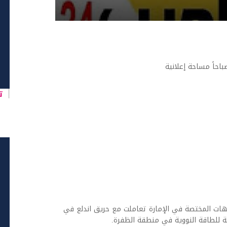
تا
لجهات المختصة في الإمارة تعاملت مع حريق اندلع في
ة للطاقة النووية في منطقة الظفرة.