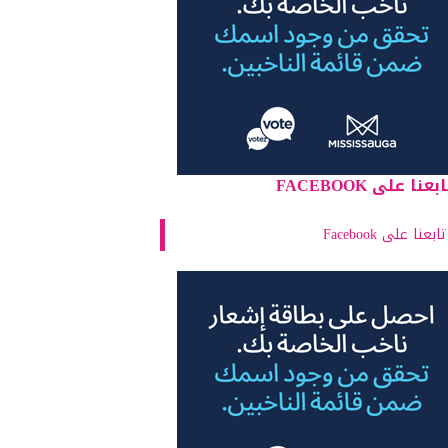
بعنا على FACEBOOK
تابعنا على Facebook