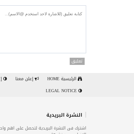
تعليق
الرئيسية HOME
إعلن معنا
إت
LEGAL NOTICE
النشرة البريدية
اشترك فى النشرة البريدية لتحصل على اهم واح