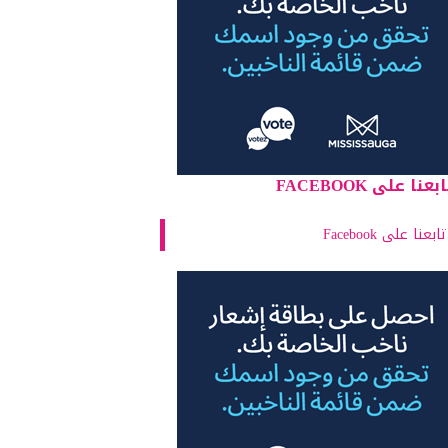
بعنا على FACEBOOK
تابعنا على Facebook