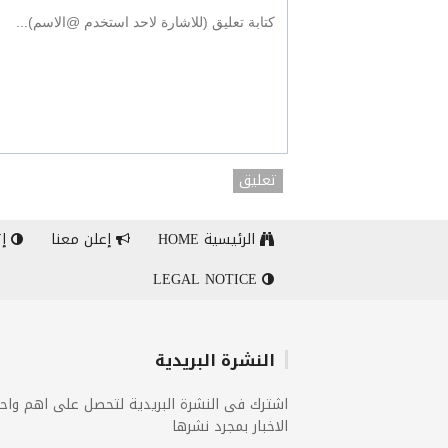
تعليق
الرئيسية HOME
إعلن معنا
إت
LEGAL NOTICE
النشرة البريدية
اشترك فى النشرة البريدية لتحصل على اهم واح
الاخبار بمجرد نشرها