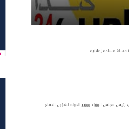
تا
رئيس مجلس الوزراء ووزير الدولة لشؤون الدفاع