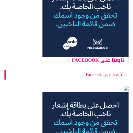
تابعنا على FACEBOOK
تابعنا على Facebook