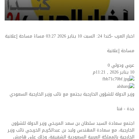
اخبار العرب -كندا 24: السبت 10 يناير 2026 03:27 مساءً مساحة إعلانية
مساحة إعلانية
عربي ودولي
0
10 يناير 2026 , 11:21م
وزير الدولة للشؤون الخارجية يجتمع مع نائب وزير الخارجية السعودي
جدة - قنا
اجتمع سعادة السيد سلطان بن سعد المريخي وزير الدولة للشؤون
الخارجية، مع سعادة المهندس وليد بن عبدالكريم الخريجي نائب وزير
الخارجية بالمملكة العربية السعودية الشقيقة، وذلك على هامش