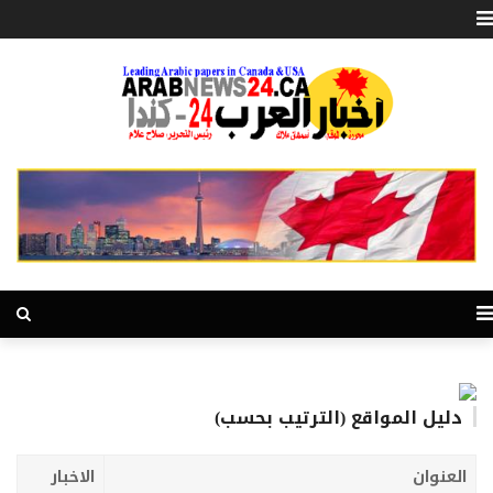
دليل المواقع (الترتيب بحسب)
العنوان
الاخبار