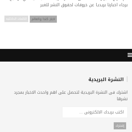
برجاء اخبارنا بريديا عن خروقات لحقوق النشر للغير
اخبار كندا والعالم
الكلمات الدلائليه
النشرة البريدية
اشترك فى النشرة البريدية لتحصل على اهم واحدث الاخبار بمجرد
نشرها