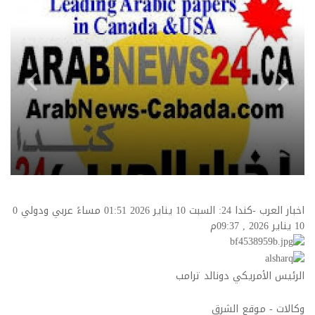
اخبار العرب -كندا 24: السبت 10 يناير 2026 01:51 مساءً عربي ودولي
0
10 يناير 2026 , 09:37م
الرئيس الأمريكي دونالد ترامب
وكالات - موقع الشرق