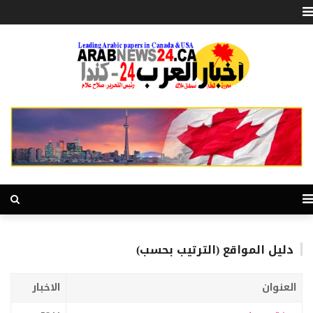
دليل المواقع (الترتيب بحسب)
العنوان
الاخبار