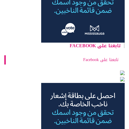
تابعنا على FACEBOOK
تابعنا على Facebook